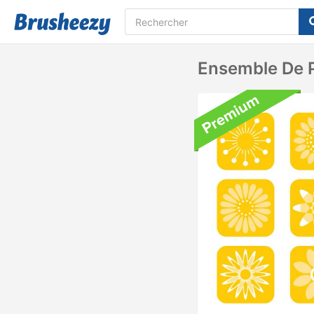
Ensemble De 