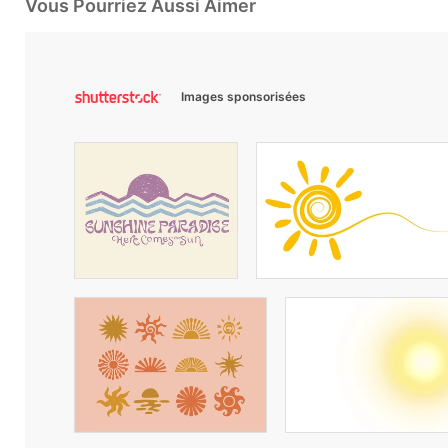
Vous Pourriez Aussi Aimer
Images sponsorisées