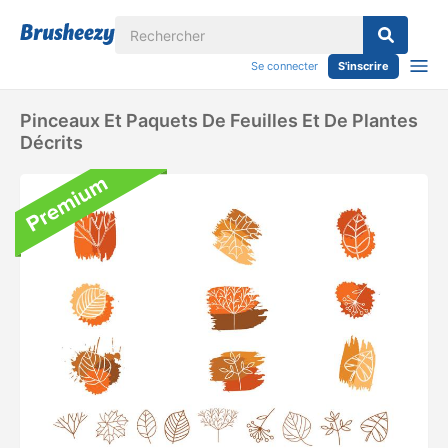
Se connecter
S'inscrire
Pinceaux Et Paquets De Feuilles Et De Plantes
Décrits