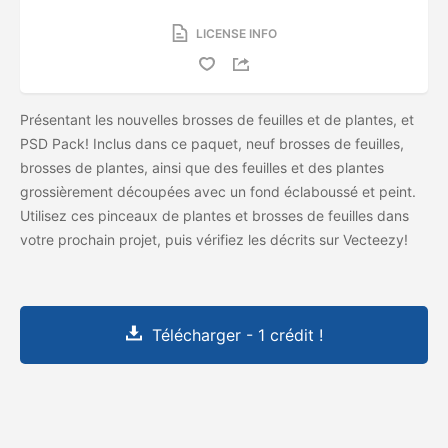
LICENSE INFO
Présentant les nouvelles brosses de feuilles et de plantes, et
PSD Pack! Inclus dans ce paquet, neuf brosses de feuilles,
brosses de plantes, ainsi que des feuilles et des plantes
grossièrement découpées avec un fond éclaboussé et peint.
Utilisez ces pinceaux de plantes et brosses de feuilles dans
votre prochain projet, puis vérifiez les
décrits sur Vecteezy!
Télécharger - 1 crédit !