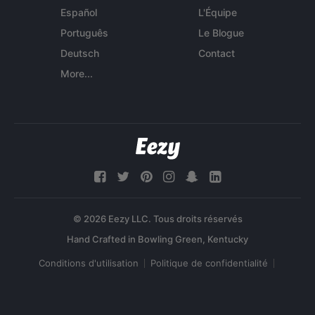
Español
L'Équipe
Português
Le Blogue
Deutsch
Contact
More...
© 2026 Eezy LLC. Tous droits réservés
Conditions d'utilisation
Politique de confidentialité