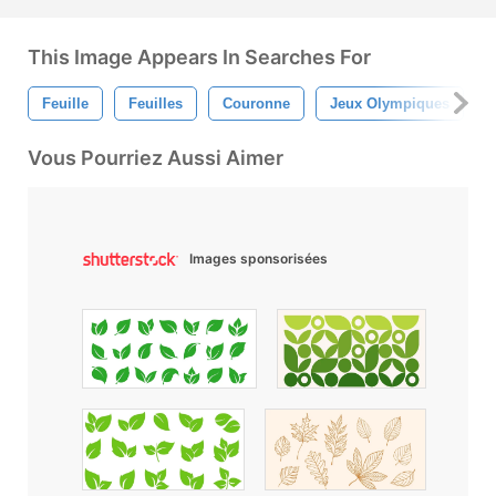
This Image Appears In Searches For
Feuille
Feuilles
Couronne
Jeux Olympiques
Vous Pourriez Aussi Aimer
Images sponsorisées