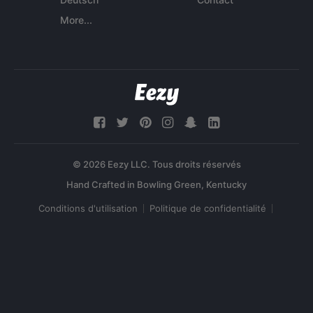
More...
© 2026 Eezy LLC. Tous droits réservés
Conditions d'utilisation
Politique de confidentialité