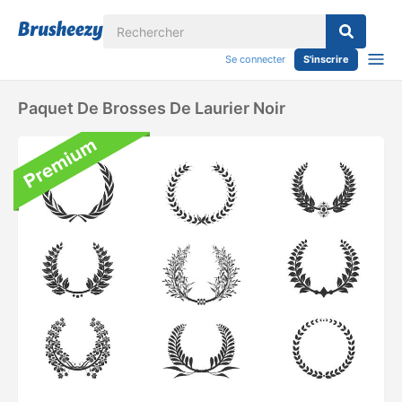
Se connecter
S'inscrire
Paquet De Brosses De Laurier Noir