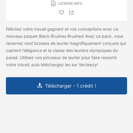
LICENSE INFO
Félicitez votre travail gagnant et vos conceptions avec ce
nouveau paquet Black Brushes Brushes! Avec ce pack, vous
recevrez neuf brosses de laurier magnifiquement conçues qui
captent l'élégance et la classe des lauriers olympiques du
passé. Utilisez ces pinceaux de laurier pour faire ressortir
votre travail, puis téléchargez les
sur Vecteezy!
Télécharger - 1 crédit !