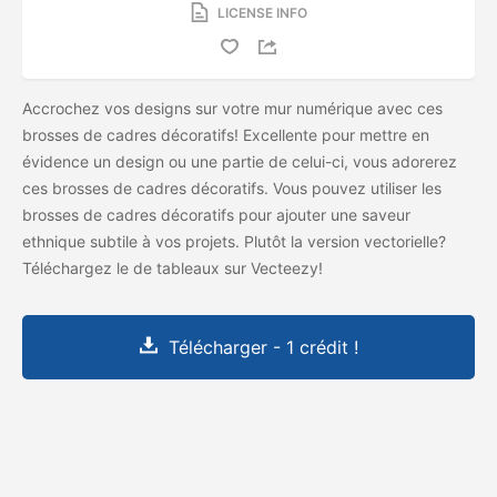
LICENSE INFO
Accrochez vos designs sur votre mur numérique avec ces
brosses de cadres décoratifs! Excellente pour mettre en
évidence un design ou une partie de celui-ci, vous adorerez
ces brosses de cadres décoratifs. Vous pouvez utiliser les
brosses de cadres décoratifs pour ajouter une saveur
ethnique subtile à vos projets. Plutôt la version vectorielle?
Téléchargez le
de tableaux
sur Vecteezy!
Télécharger - 1 crédit !