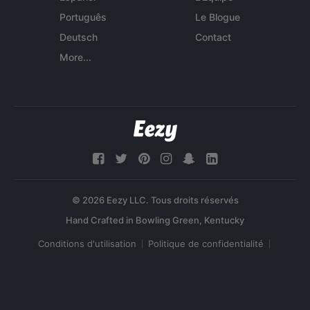
Português
Le Blogue
Deutsch
Contact
More...
© 2026 Eezy LLC. Tous droits réservés
Conditions d'utilisation
Politique de confidentialité