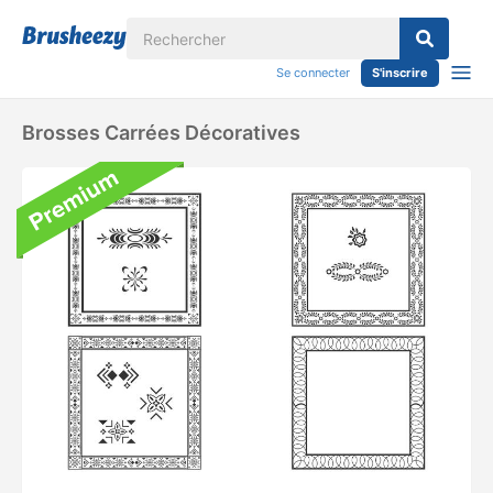
Se connecter
S'inscrire
Brosses Carrées Décoratives