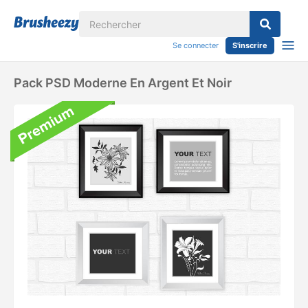
Se connecter
S'inscrire
Pack PSD Moderne En Argent Et Noir