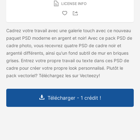
LICENSE INFO
Cadrez votre travail avec une galerie touch avec ce nouveau
paquet PSD moderne en argent et noir! Avec ce pack PSD de
cadre photo, vous recevrez quatre PSD de cadre noir et
argenté différents, ainsi qu'un fond subtil de mur en briques
grises. Entrez votre propre travail ou texte dans ces PSD de
cadre pour créer votre propre look personnalisé. Plutôt le
pack vectoriel? Téléchargez les
sur Vecteezy!
Télécharger - 1 crédit !