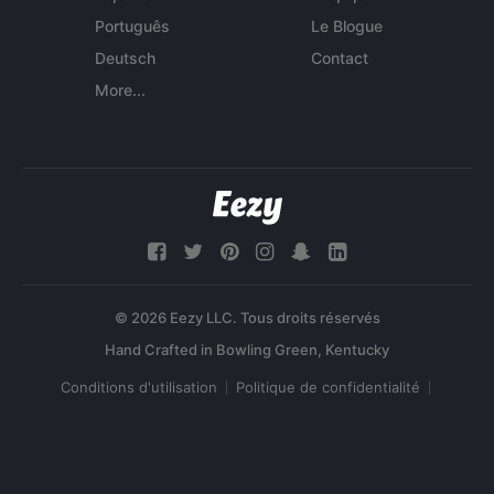
Português
Le Blogue
Deutsch
Contact
More...
© 2026 Eezy LLC. Tous droits réservés
Conditions d'utilisation
Politique de confidentialité