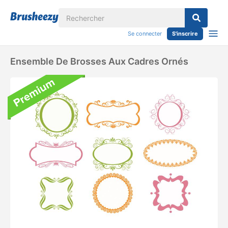
Se connecter
S'inscrire
Ensemble De Brosses Aux Cadres Ornés