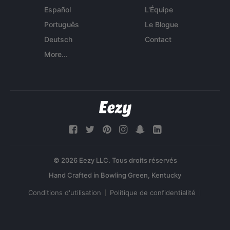
Español
L'Équipe
Português
Le Blogue
Deutsch
Contact
More...
© 2026 Eezy LLC. Tous droits réservés
Conditions d'utilisation
Politique de confidentialité