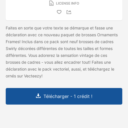
LICENSE INFO
Faites en sorte que votre texte se démarque et fasse une
déclaration avec ce nouveau paquet de brosses Ornaments
Frames! Inclus dans ce pack sont neuf brosses de cadres
Swirly décorées différentes de toutes les tailles et formes
différentes. Vous adorerez la sensation vintage de ces
brosses de cadres - vous allez encadrer tout! Faites une
déclaration avec le pack vectoriel, aussi, et téléchargez le
ornés sur Vecteezy!
Télécharger - 1 crédit !