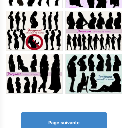
Page suivante