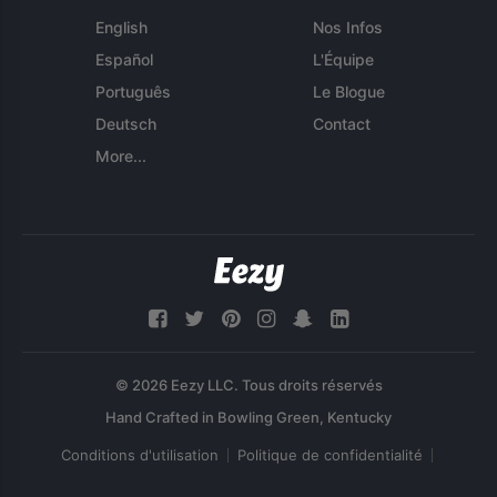
English
Nos Infos
Español
L'Équipe
Português
Le Blogue
Deutsch
Contact
More...
© 2026 Eezy LLC. Tous droits réservés
Conditions d'utilisation
Politique de confidentialité