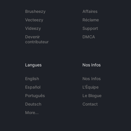
Brusheezy
Affaires
Vecteezy
Réclame
Videezy
Support
Devenir
DMCA
contributeur
Langues
Nos Infos
English
Nos Infos
Español
L'Équipe
Português
Le Blogue
Deutsch
Contact
More...