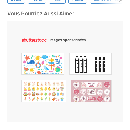
Vous Pourriez Aussi Aimer
Images sponsorisées