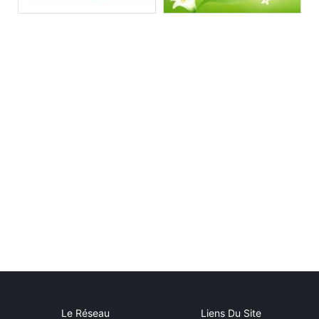
Le Réseau
Liens Du Site