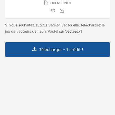
LICENSE INFO
Si vous souhaitez avoir la version vectorielle, téléchargez le
jeu de vecteurs de fleurs Pastel
sur Vecteezy!
Télécharger - 1 crédit !