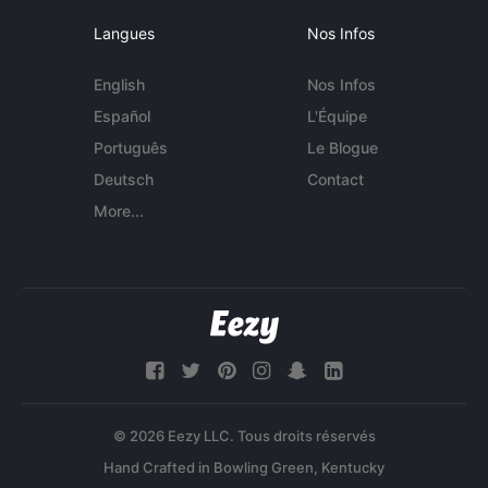
Langues
Nos Infos
English
Nos Infos
Español
L'Équipe
Português
Le Blogue
Deutsch
Contact
More...
© 2026 Eezy LLC. Tous droits réservés