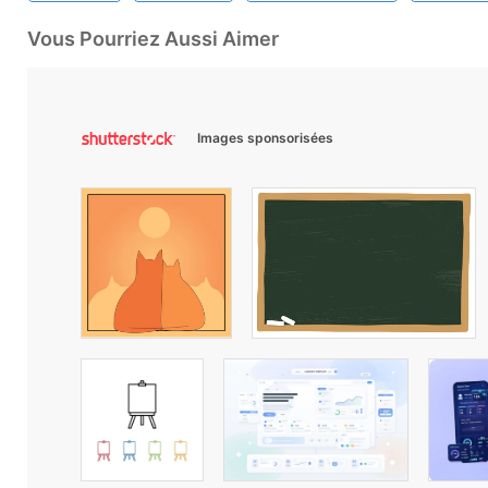
Vous Pourriez Aussi Aimer
Images sponsorisées