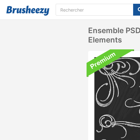
Ensemble PSD 
Elements