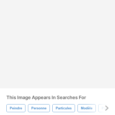
This Image Appears In Searches For
Peindre
Personne
Particules
Modèle
Poudre