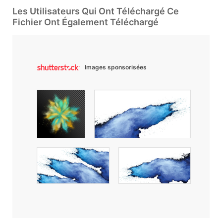
Les Utilisateurs Qui Ont Téléchargé Ce
Fichier Ont Également Téléchargé
Images sponsorisées