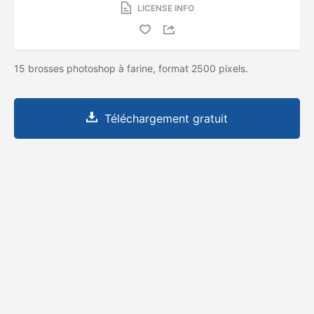
LICENSE INFO
15 brosses photoshop à farine, format 2500 pixels.
Téléchargement gratuit