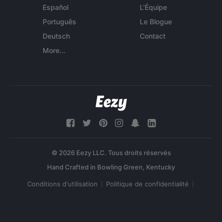
Español
L'Équipe
Português
Le Blogue
Deutsch
Contact
More...
© 2026 Eezy LLC. Tous droits réservés
Conditions d'utilisation
Politique de confidentialité