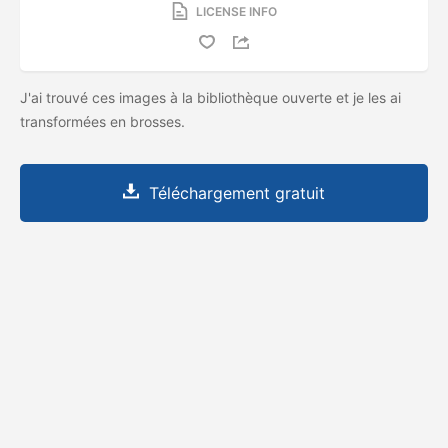
LICENSE INFO
J'ai trouvé ces images à la bibliothèque ouverte et je les ai
transformées en brosses.
Téléchargement gratuit