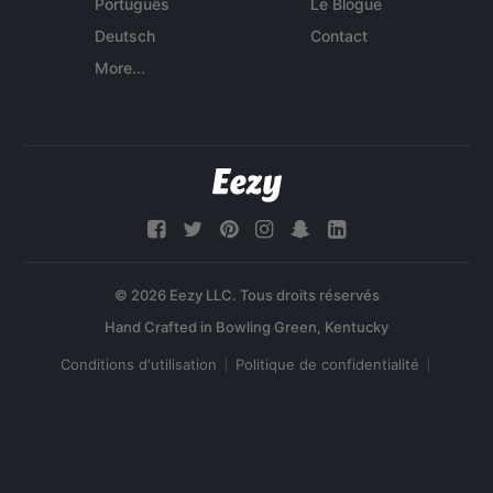
Português
Le Blogue
Deutsch
Contact
More...
© 2026 Eezy LLC. Tous droits réservés
Conditions d'utilisation
Politique de confidentialité