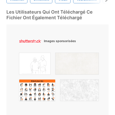
Les Utilisateurs Qui Ont Téléchargé Ce
Fichier Ont Également Téléchargé
Images sponsorisées