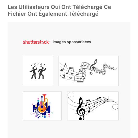
Les Utilisateurs Qui Ont Téléchargé Ce
Fichier Ont Également Téléchargé
Images sponsorisées