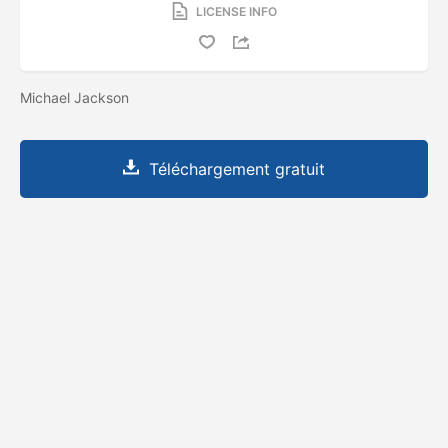
LICENSE INFO
Michael Jackson
Téléchargement gratuit