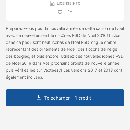
LICENSE INFO
Préparez-vous pour la nouvelle année de cette saison de Noël
avec ce nouvel ensemble d'icônes PSD de Noël 2016! Inclus
dans ce pack sont neuf icônes de Noël PSD longue ombre
représentant des ornements de Noël, des flocons de neige,
des bougies, et plus encore. Utilisez ces nouvelles icônes PSD
de Noël 2016 dans vos prochains projets de nouvelle année,
puis vérifiez les
sur Vecteezy! Les versions 2017 et 2018 sont
également incluses.
Télécharger - 1 crédit !