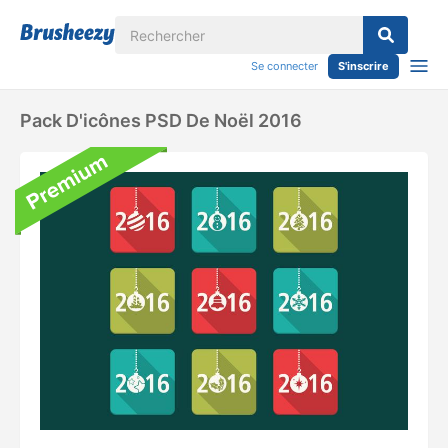
Se connecter
S'inscrire
Pack D'icônes PSD De Noël 2016