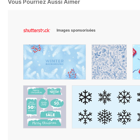
Vous Pourriez Aussi Aimer
Images sponsorisées