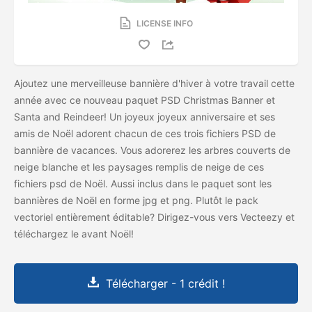
LICENSE INFO
Ajoutez une merveilleuse bannière d'hiver à votre travail cette
année avec ce nouveau paquet PSD Christmas Banner et
Santa and Reindeer! Un joyeux joyeux anniversaire et ses
amis de Noël adorent chacun de ces trois fichiers PSD de
bannière de vacances. Vous adorerez les arbres couverts de
neige blanche et les paysages remplis de neige de ces
fichiers psd de Noël. Aussi inclus dans le paquet sont les
bannières de Noël en forme jpg et png. Plutôt le pack
vectoriel entièrement éditable? Dirigez-vous vers Vecteezy et
téléchargez le
avant Noël!
Télécharger - 1 crédit !