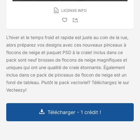
LICENSE INFO
L'hiver et le temps froid et rapide est juste au coin de la rue,
alors préparez vos designs avec ces nouveaux pinceaux à
flocons de neige et paquet PSD à la craie! Inclus dans ce
pack sont neuf brosses de flocons de neige magnifiques et
uniques qui ont une qualité de craie étonnante. Également
inclus dans ce pack de pinceaux de flocon de neige est un
fond de tableau. Plutôt le pack vectoriel? Téléchargez le
sur
Vecteezy!
Télécharger - 1 crédit !