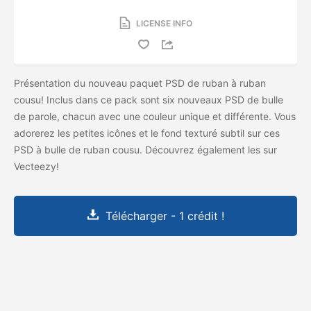
LICENSE INFO
Présentation du nouveau paquet PSD de ruban à ruban
cousu! Inclus dans ce pack sont six nouveaux PSD de bulle
de parole, chacun avec une couleur unique et différente. Vous
adorerez les petites icônes et le fond texturé subtil sur ces
PSD à bulle de ruban cousu. Découvrez également les
sur
Vecteezy!
Télécharger - 1 crédit !