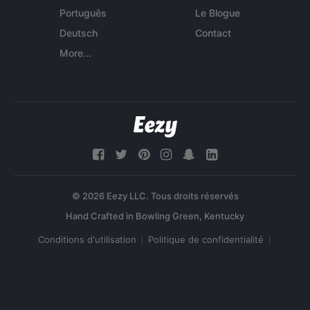
Português
Le Blogue
Deutsch
Contact
More...
© 2026 Eezy LLC. Tous droits réservés
Conditions d'utilisation
Politique de confidentialité