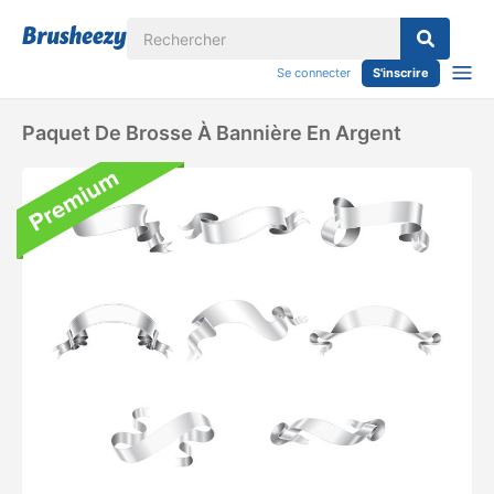
Se connecter
S'inscrire
Paquet De Brosse À Bannière En Argent