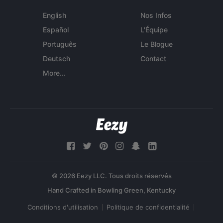
English
Nos Infos
Español
L'Équipe
Português
Le Blogue
Deutsch
Contact
More...
© 2026 Eezy LLC. Tous droits réservés
Conditions d'utilisation
Politique de confidentialité