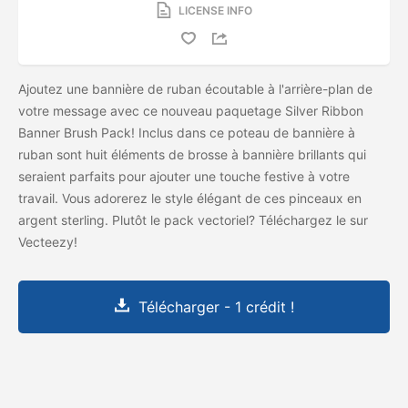
LICENSE INFO
Ajoutez une bannière de ruban écoutable à l'arrière-plan de
votre message avec ce nouveau paquetage Silver Ribbon
Banner Brush Pack! Inclus dans ce poteau de bannière à
ruban sont huit éléments de brosse à bannière brillants qui
seraient parfaits pour ajouter une touche festive à votre
travail. Vous adorerez le style élégant de ces pinceaux en
argent sterling. Plutôt le pack vectoriel? Téléchargez le
sur
Vecteezy!
Télécharger - 1 crédit !