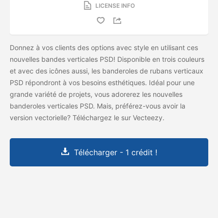
LICENSE INFO
Donnez à vos clients des options avec style en utilisant ces
nouvelles bandes verticales PSD! Disponible en trois couleurs
et avec des icônes aussi, les banderoles de rubans verticaux
PSD répondront à vos besoins esthétiques. Idéal pour une
grande variété de projets, vous adorerez les nouvelles
banderoles verticales PSD. Mais, préférez-vous avoir la
version vectorielle? Téléchargez le
sur Vecteezy.
Télécharger - 1 crédit !