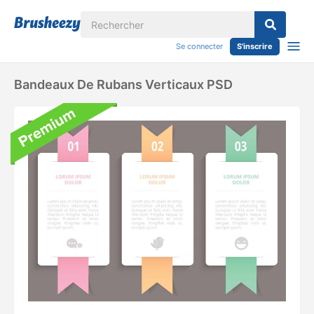
Se connecter
S'inscrire
Bandeaux De Rubans Verticaux PSD