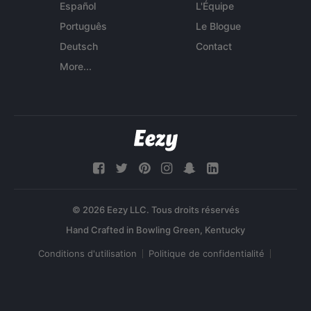
Español
L'Équipe
Português
Le Blogue
Deutsch
Contact
More...
© 2026 Eezy LLC. Tous droits réservés
Conditions d'utilisation
Politique de confidentialité