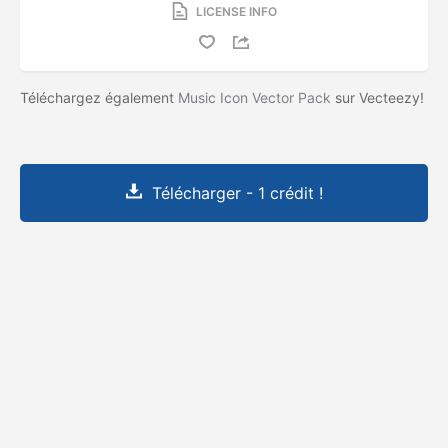
LICENSE INFO
Téléchargez également
Music Icon Vector Pack
sur Vecteezy!
Télécharger - 1 crédit !