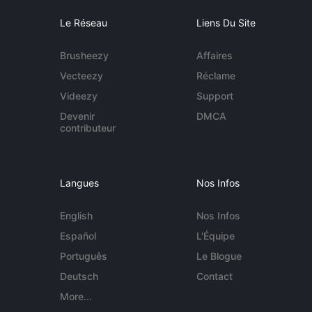
Le Réseau
Liens Du Site
Brusheezy
Affaires
Vecteezy
Réclame
Videezy
Support
Devenir
DMCA
contributeur
Langues
Nos Infos
English
Nos Infos
Español
L'Équipe
Português
Le Blogue
Deutsch
Contact
More...