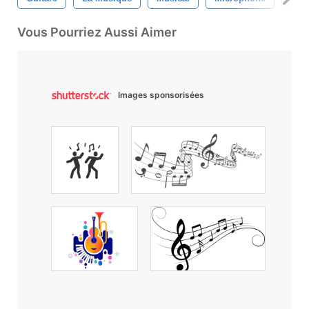
Vous Pourriez Aussi Aimer
Images sponsorisées