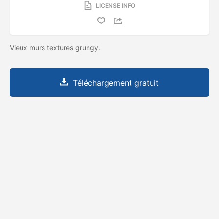
LICENSE INFO
Vieux murs textures grungy.
Téléchargement gratuit