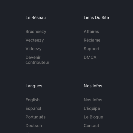
Le Réseau
Liens Du Site
Brusheezy
Affaires
Vecteezy
Réclame
Videezy
Support
Devenir
DMCA
contributeur
Langues
Nos Infos
English
Nos Infos
Español
L'Équipe
Português
Le Blogue
Deutsch
Contact