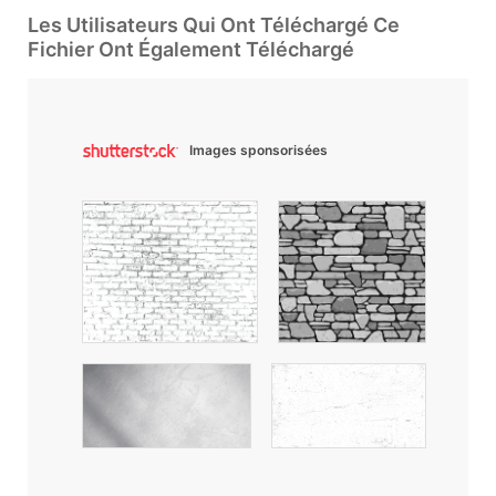
Les Utilisateurs Qui Ont Téléchargé Ce
Fichier Ont Également Téléchargé
Images sponsorisées