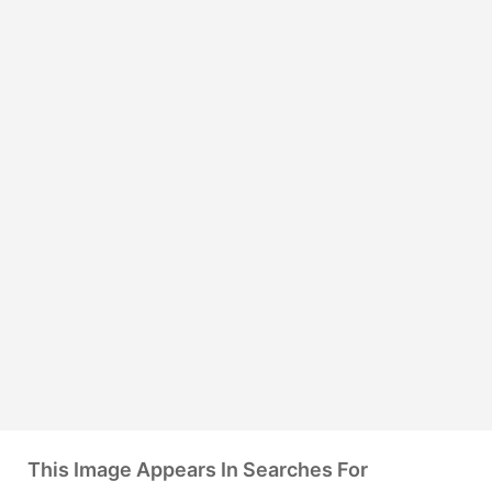
This Image Appears In Searches For