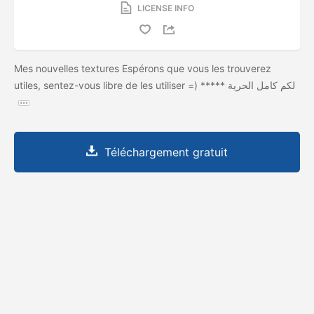
LICENSE INFO
Mes nouvelles textures Espérons que vous les trouverez
utiles, sentez-vous libre de les utiliser =) ***** لكم كامل الحرية
Téléchargement gratuit