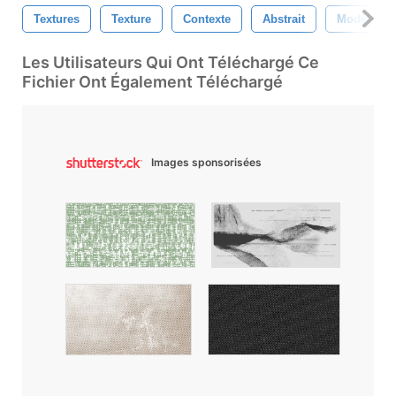
Textures
Texture
Contexte
Abstrait
Modèle
Les Utilisateurs Qui Ont Téléchargé Ce
Fichier Ont Également Téléchargé
Images sponsorisées