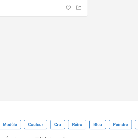
Modèle
Couleur
Cru
Rétro
Bleu
Peindre