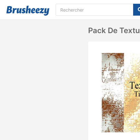
Pack De Textu