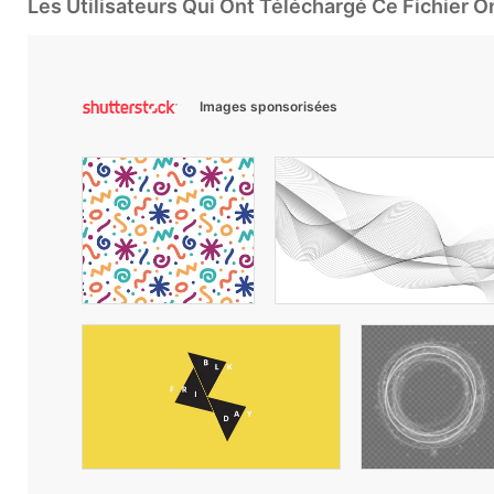
Les Utilisateurs Qui Ont Téléchargé Ce Fichier 
Images sponsorisées