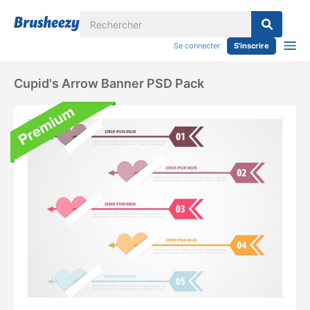
Se connecter
S'inscrire
Cupid's Arrow Banner PSD Pack