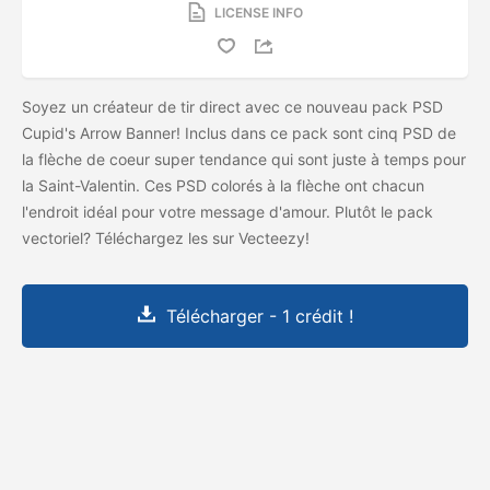
LICENSE INFO
Soyez un créateur de tir direct avec ce nouveau pack PSD
Cupid's Arrow Banner! Inclus dans ce pack sont cinq PSD de
la flèche de coeur super tendance qui sont juste à temps pour
la Saint-Valentin. Ces PSD colorés à la flèche ont chacun
l'endroit idéal pour votre message d'amour. Plutôt le pack
vectoriel? Téléchargez les
sur Vecteezy!
Télécharger - 1 crédit !