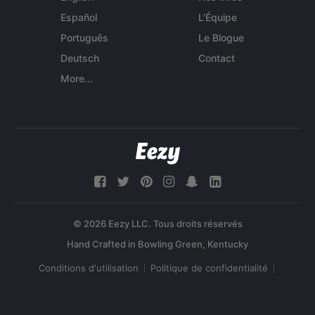
Español
L'Équipe
Português
Le Blogue
Deutsch
Contact
More...
© 2026 Eezy LLC. Tous droits réservés
Conditions d'utilisation
Politique de confidentialité