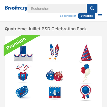
Se connecter
S'inscrire
Quatrième Juillet PSD Celebration Pack