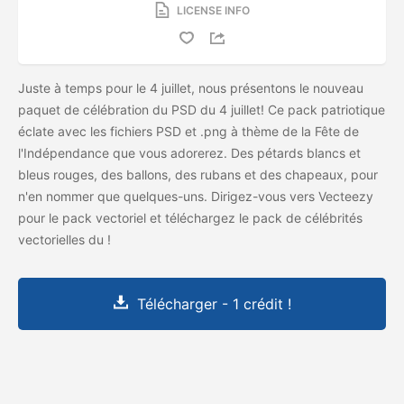
LICENSE INFO
Juste à temps pour le 4 juillet, nous présentons le nouveau
paquet de célébration du PSD du 4 juillet! Ce pack patriotique
éclate avec les fichiers PSD et .png à thème de la Fête de
l'Indépendance que vous adorerez. Des pétards blancs et
bleus rouges, des ballons, des rubans et des chapeaux, pour
n'en nommer que quelques-uns. Dirigez-vous vers Vecteezy
pour le pack vectoriel et téléchargez le pack de célébrités
vectorielles du
!
Télécharger - 1 crédit !