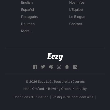
English
Nos Infos
Español
L'Équipe
Português
Le Blogue
Deutsch
Contact
More...
© 2026 Eezy LLC. Tous droits réservés
Conditions d'utilisation
Politique de confidentialité