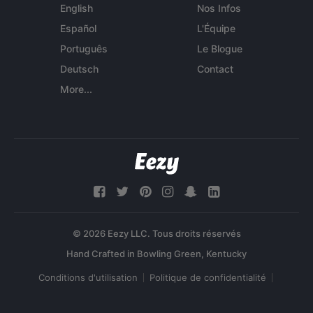
English
Nos Infos
Español
L'Équipe
Português
Le Blogue
Deutsch
Contact
More...
© 2026 Eezy LLC. Tous droits réservés
Conditions d'utilisation
Politique de confidentialité