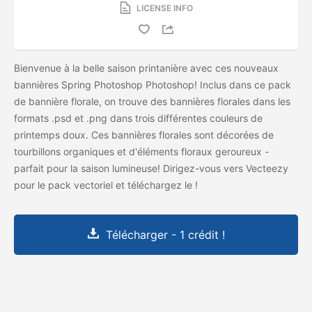
LICENSE INFO
Bienvenue à la belle saison printanière avec ces nouveaux
bannières Spring Photoshop Photoshop! Inclus dans ce pack
de bannière florale, on trouve des bannières florales dans les
formats .psd et .png dans trois différentes couleurs de
printemps doux. Ces bannières florales sont décorées de
tourbillons organiques et d'éléments floraux geroureux -
parfait pour la saison lumineuse! Dirigez-vous vers Vecteezy
pour le pack vectoriel et téléchargez le
!
Télécharger - 1 crédit !