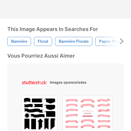
This Image Appears In Searches For
Bannière
Floral
Bannière Florale
Papier Peint Flor
Vous Pourriez Aussi Aimer
Images sponsorisées