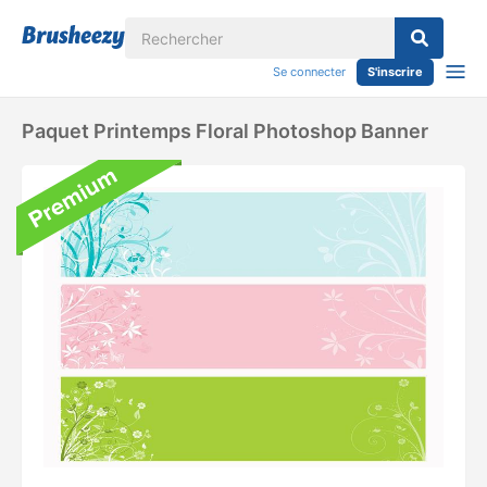
Se connecter
S'inscrire
Paquet Printemps Floral Photoshop Banner