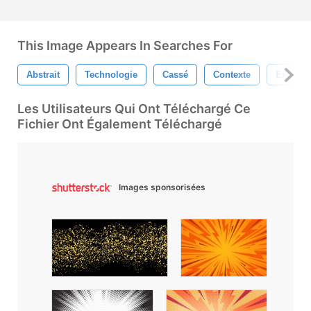
This Image Appears In Searches For
Abstrait
Technologie
Cassé
Contexte
Explosi
Les Utilisateurs Qui Ont Téléchargé Ce
Fichier Ont Également Téléchargé
Images sponsorisées