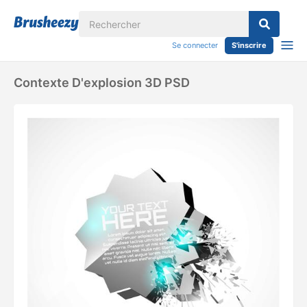
Se connecter
S'inscrire
Contexte D'explosion 3D PSD