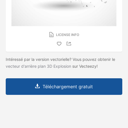
LICENSE INFO
Intéressé par la version vectorielle? Vous pouvez obtenir le
vecteur d'arrière plan 3D Explosion
sur Vecteezy!
Téléchargement gratuit