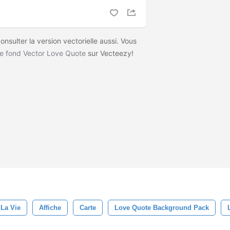
nsulter la version vectorielle aussi. Vous
e fond Vector Love Quote
sur Vecteezy!
La Vie
Affiche
Carte
Love Quote Background Pack