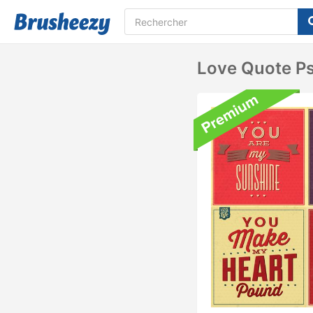
Love Quote P