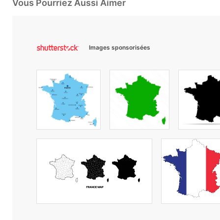
Vous Pourriez Aussi Aimer
Images sponsorisées