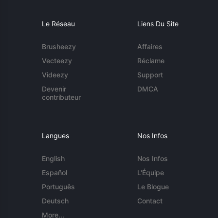
Le Réseau
Liens Du Site
Brusheezy
Affaires
Vecteezy
Réclame
Videezy
Support
Devenir
DMCA
contributeur
Langues
Nos Infos
English
Nos Infos
Español
L'Équipe
Português
Le Blogue
Deutsch
Contact
More...