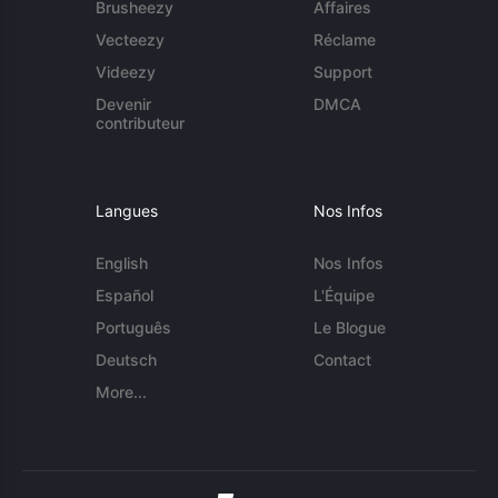
Brusheezy
Affaires
Vecteezy
Réclame
Videezy
Support
Devenir
DMCA
contributeur
Langues
Nos Infos
English
Nos Infos
Español
L'Équipe
Português
Le Blogue
Deutsch
Contact
More...