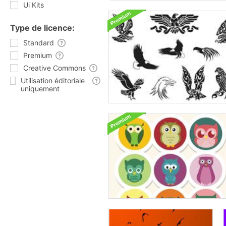
Ui Kits
Type de licence:
Standard
Premium
Creative Commons
Utilisation éditoriale
uniquement