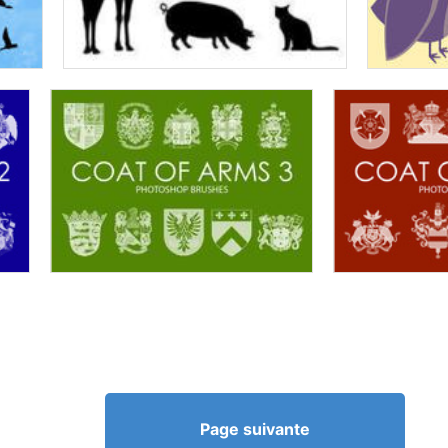
Page suivante