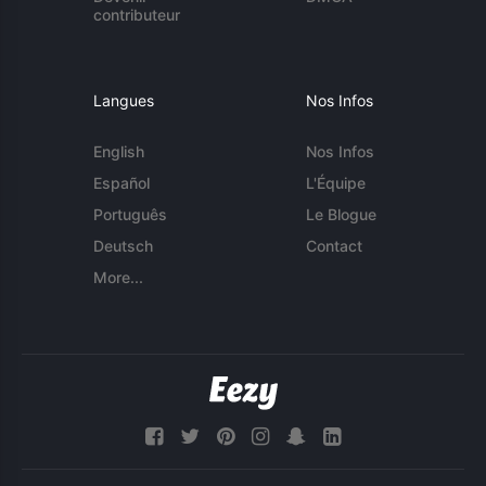
contributeur
Langues
Nos Infos
English
Nos Infos
Español
L'Équipe
Português
Le Blogue
Deutsch
Contact
More...