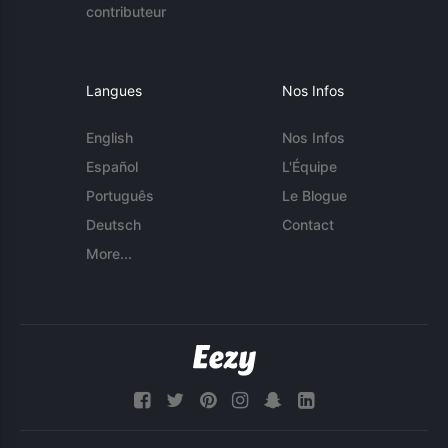
contributeur
Langues
Nos Infos
English
Nos Infos
Español
L'Équipe
Português
Le Blogue
Deutsch
Contact
More...