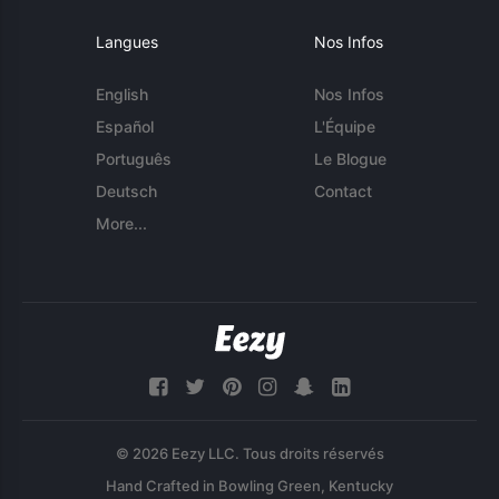
Langues
Nos Infos
English
Nos Infos
Español
L'Équipe
Português
Le Blogue
Deutsch
Contact
More...
© 2026 Eezy LLC. Tous droits réservés