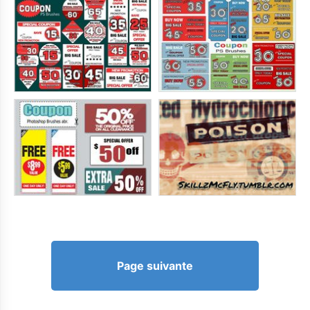
Page suivante