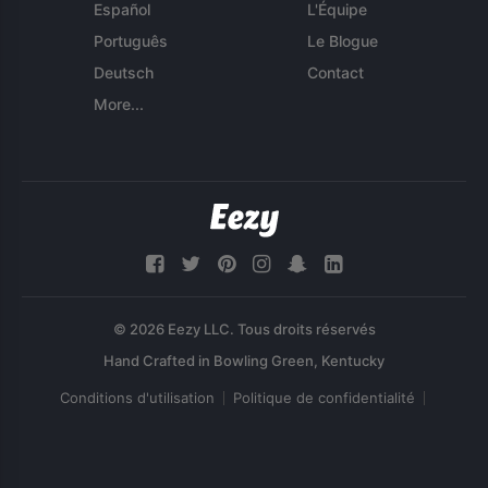
Español
L'Équipe
Português
Le Blogue
Deutsch
Contact
More...
© 2026 Eezy LLC. Tous droits réservés
Conditions d'utilisation
Politique de confidentialité