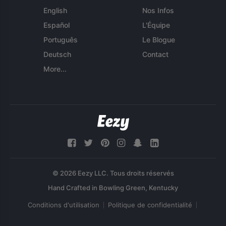
English
Nos Infos
Español
L'Équipe
Português
Le Blogue
Deutsch
Contact
More...
© 2026 Eezy LLC. Tous droits réservés
Conditions d'utilisation
Politique de confidentialité