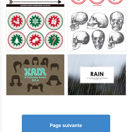
Page suivante