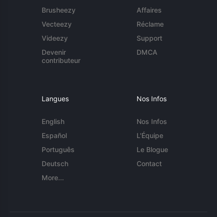
Brusheezy
Affaires
Vecteezy
Réclame
Videezy
Support
Devenir
DMCA
contributeur
Langues
Nos Infos
English
Nos Infos
Español
L'Équipe
Português
Le Blogue
Deutsch
Contact
More...