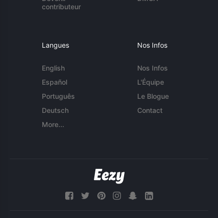
contributeur
Langues
Nos Infos
English
Nos Infos
Español
L'Équipe
Português
Le Blogue
Deutsch
Contact
More...