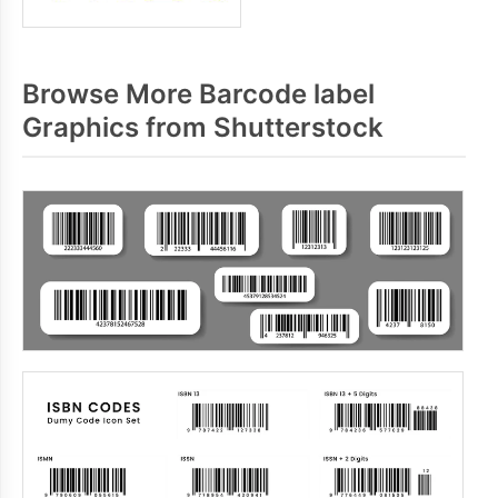
Browse More Barcode label
Graphics from Shutterstock