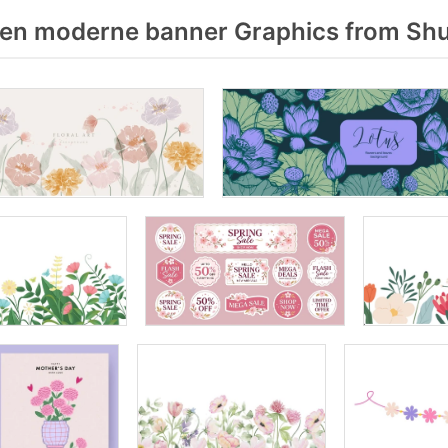
en moderne banner Graphics from Shu