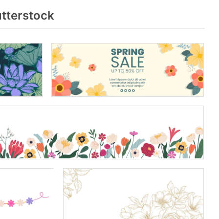
tterstock