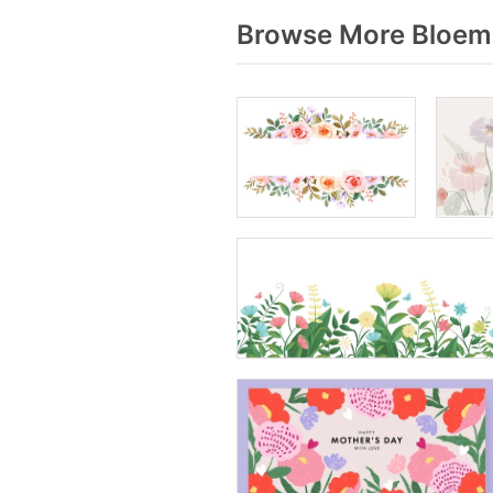
Browse More Bloem