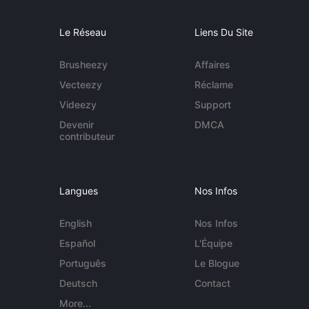
Le Réseau
Liens Du Site
Brusheezy
Affaires
Vecteezy
Réclame
Videezy
Support
Devenir
DMCA
contributeur
Langues
Nos Infos
English
Nos Infos
Español
L'Équipe
Português
Le Blogue
Deutsch
Contact
More...