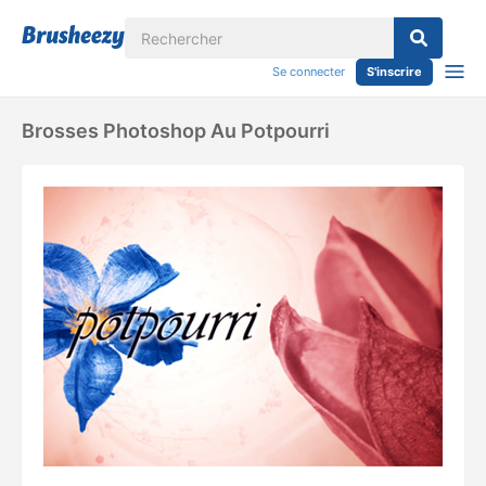
Se connecter
S'inscrire
Brosses Photoshop Au Potpourri