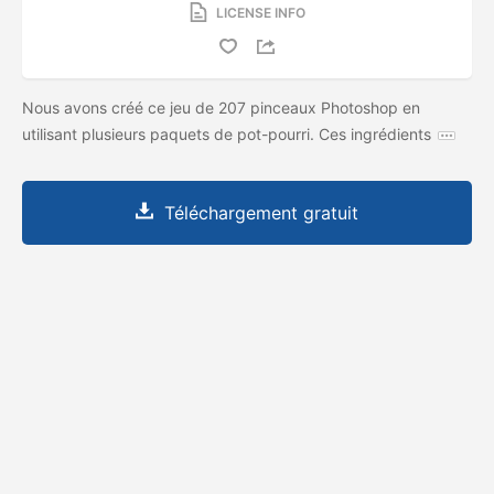
LICENSE INFO
Nous avons créé ce jeu de 207 pinceaux Photoshop en
utilisant plusieurs paquets de pot-pourri. Ces ingrédients
Téléchargement gratuit