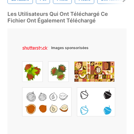
Les Utilisateurs Qui Ont Téléchargé Ce
Fichier Ont Également Téléchargé
Images sponsorisées