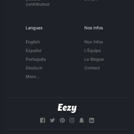
contributeur
Langues
Nos Infos
English
Nos Infos
Español
L'Équipe
Português
Le Blogue
Deutsch
Contact
More...