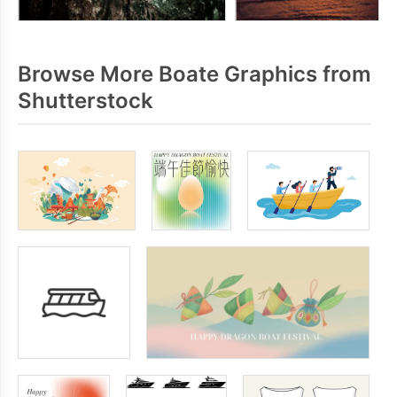
Browse More Boate Graphics from
Shutterstock