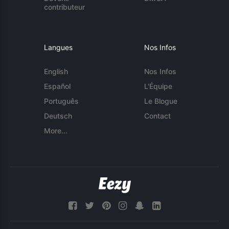
contributeur
Langues
Nos Infos
English
Nos Infos
Español
L'Équipe
Português
Le Blogue
Deutsch
Contact
More...