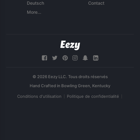
Deutsch
Contact
More...
© 2026 Eezy LLC. Tous droits réservés
Conditions d'utilisation
Politique de confidentialité