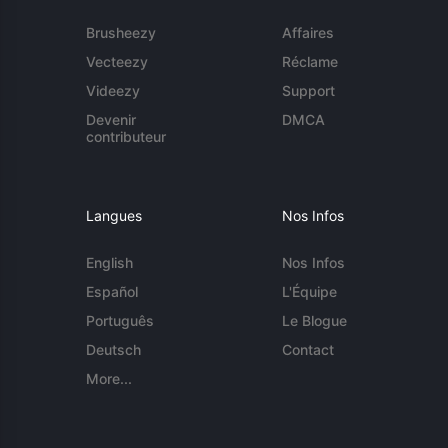
Brusheezy
Affaires
Vecteezy
Réclame
Videezy
Support
Devenir
DMCA
contributeur
Langues
Nos Infos
English
Nos Infos
Español
L'Équipe
Português
Le Blogue
Deutsch
Contact
More...