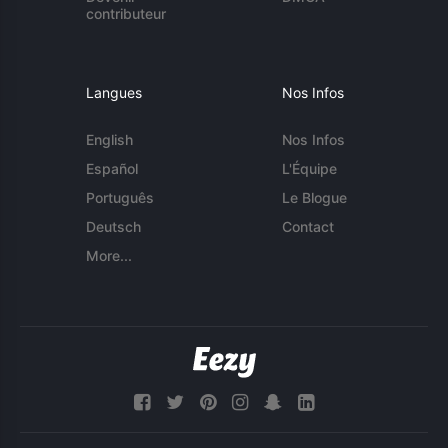
contributeur
Langues
Nos Infos
English
Nos Infos
Español
L'Équipe
Português
Le Blogue
Deutsch
Contact
More...