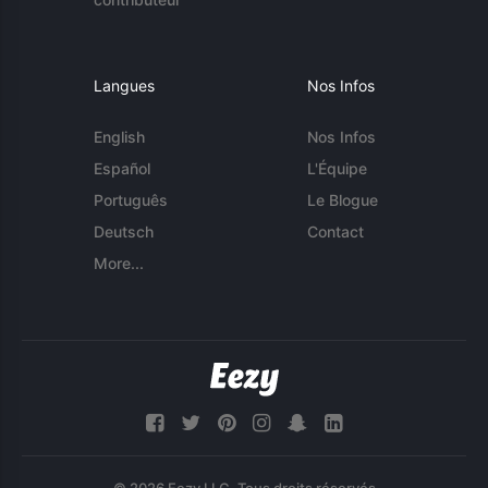
Langues
Nos Infos
English
Nos Infos
Español
L'Équipe
Português
Le Blogue
Deutsch
Contact
More...