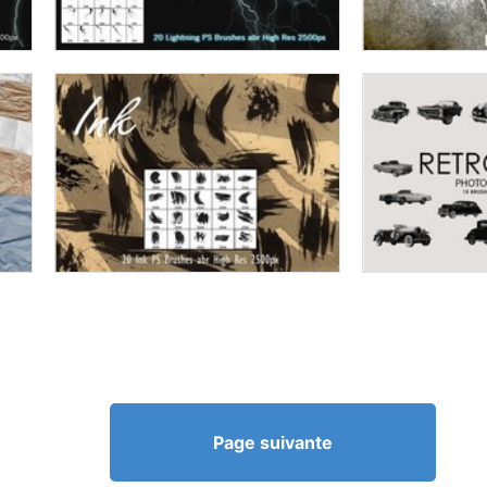
Page suivante